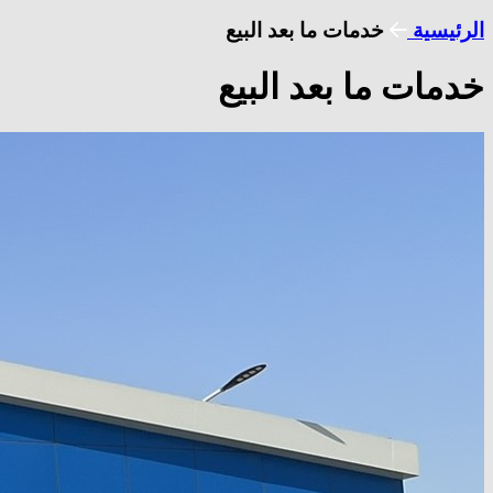
الرئيسية
خدمات ما بعد البيع
خدمات ما بعد البيع