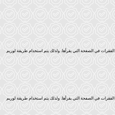
فقرات في الصفحة التي يقرأها. ولذلك يتم استخدام طريقة لوريم
فقرات في الصفحة التي يقرأها. ولذلك يتم استخدام طريقة لوريم