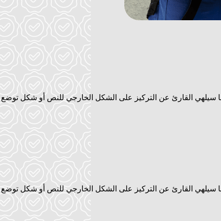
 سيلهي القارئ عن التركيز على الشكل الخارجي للنص أو شكل توضع ال
 سيلهي القارئ عن التركيز على الشكل الخارجي للنص أو شكل توضع ال