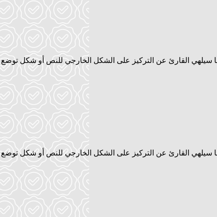
 سيلهي القارئ عن التركيز على الشكل الخارجي للنص أو شكل توضع ال
 سيلهي القارئ عن التركيز على الشكل الخارجي للنص أو شكل توضع ال