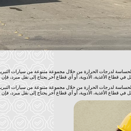
الحساسة لدرجات الحرارة من خلال مجموعة متنوعة من سيارات التبريد. 
ي قطاع الأغذية، الأدوية، أو أي قطاع آخر يحتاج إلى نقل مبرد، فإن سي
الحساسة لدرجات الحرارة من خلال مجموعة متنوعة من سيارات التبريد. 
ي قطاع الأغذية، الأدوية، أو أي قطاع آخر يحتاج إلى نقل مبرد، فإن سي