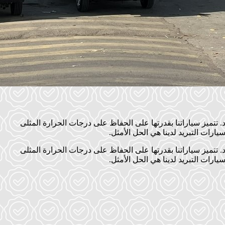
تتميز سياراتنا بقدرتها على الحفاظ على درجات الحرارة المثلى
ارات التبريد لدينا هي الحل الأمثل.
تتميز سياراتنا بقدرتها على الحفاظ على درجات الحرارة المثلى
ارات التبريد لدينا هي الحل الأمثل.