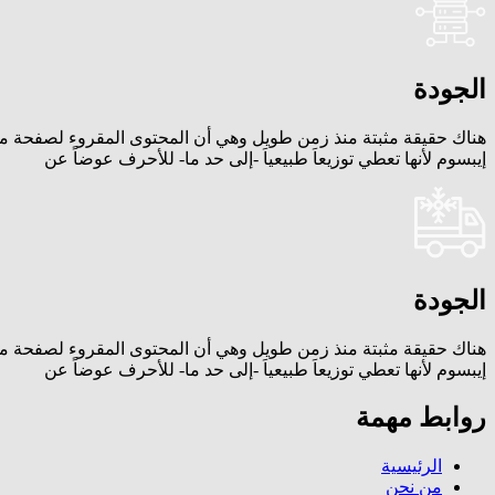
الجودة
هناك حقيقة مثبتة منذ زمن طويل وهي أن المحتوى المقروء لصفحة ما
إيبسوم لأنها تعطي توزيعاَ طبيعياَ -إلى حد ما- للأحرف عوضاً عن
الجودة
هناك حقيقة مثبتة منذ زمن طويل وهي أن المحتوى المقروء لصفحة ما
إيبسوم لأنها تعطي توزيعاَ طبيعياَ -إلى حد ما- للأحرف عوضاً عن
روابط مهمة
الرئيسية
من نحن