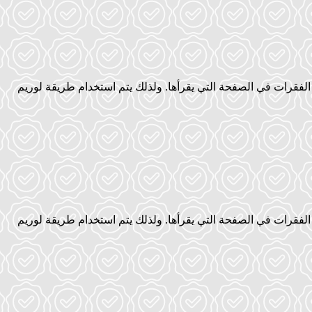
فقرات في الصفحة التي يقرأها. ولذلك يتم استخدام طريقة لوريم
فقرات في الصفحة التي يقرأها. ولذلك يتم استخدام طريقة لوريم