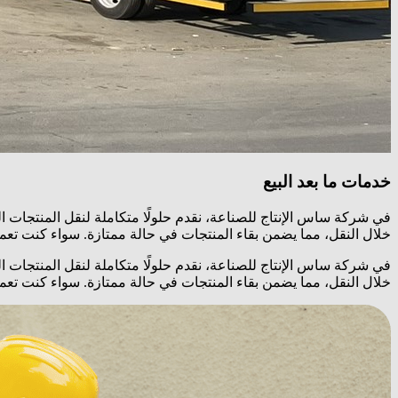
خدمات ما بعد البيع
في شركة ساس الإنتاج للصناعة، نقدم حلولًا متكاملة لنقل المنتجات 
خلال النقل، مما يضمن بقاء المنتجات في حالة ممتازة. سواء كنت تعمل ف
في شركة ساس الإنتاج للصناعة، نقدم حلولًا متكاملة لنقل المنتجات 
خلال النقل، مما يضمن بقاء المنتجات في حالة ممتازة. سواء كنت تعمل ف