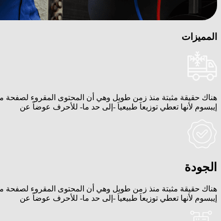
المميزات
هناك حقيقة مثبتة منذ زمن طويل وهي أن المحتوى المقروء لصفحة ما
إيبسوم لأنها تعطي توزيعاَ طبيعياَ -إلى حد ما- للأحرف عوضاً عن
الجودة
هناك حقيقة مثبتة منذ زمن طويل وهي أن المحتوى المقروء لصفحة ما
إيبسوم لأنها تعطي توزيعاَ طبيعياَ -إلى حد ما- للأحرف عوضاً عن