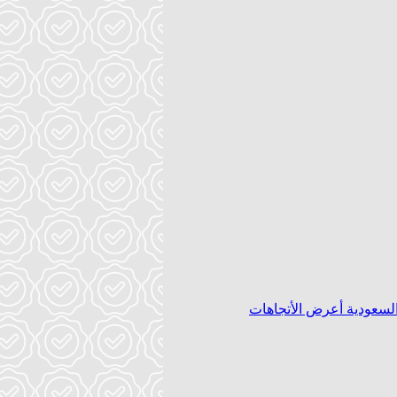
السعودية
أعرض الأتجاهات