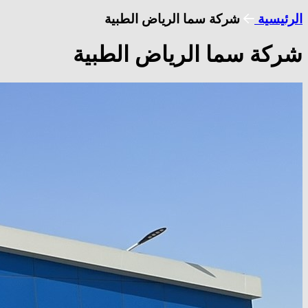
الرئيسية
شركة سما الرياض الطبية
شركة سما الرياض الطبية