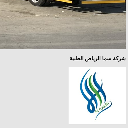
شركة سما الرياض الطبية